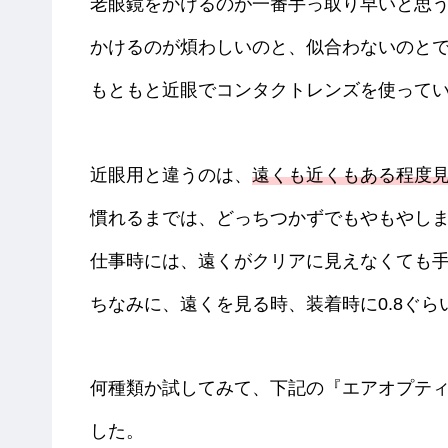
老眼鏡をかけるのが一番手っ取り早いと思
かけるのが煩わしいのと、似合わないのと
もともと近眼でコンタクトレンズを使って
近眼用と違うのは、
遠くも近くもある程度
慣れるまでは、どっちつかずでもやもやし
仕事時には、遠くがクリアに見えなくても
ちなみに、遠くを見る時、装着時に0.8ぐ
何種類か試してみて、下記の『エアオプティ
した。