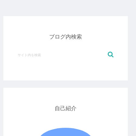
ブログ内検索
自己紹介