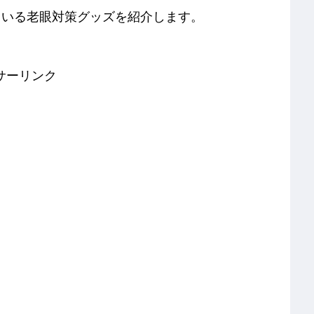
ている老眼対策グッズを紹介します。
サーリンク