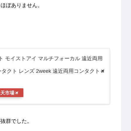
もほぼありません。
ト モイストアイ マルチフォーカル 遠近両用
 コンタクト レンズ 2week 遠近両用コンタクト
楽天市場
が抜群でした。