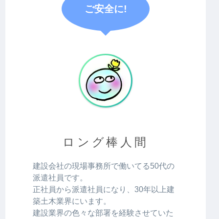
ご安全に!
ロング棒人間
建設会社の現場事務所で働いてる50代の
派遣社員です。
正社員から派遣社員になり、30年以上建
築土木業界にいます。
建設業界の色々な部署を経験させていた