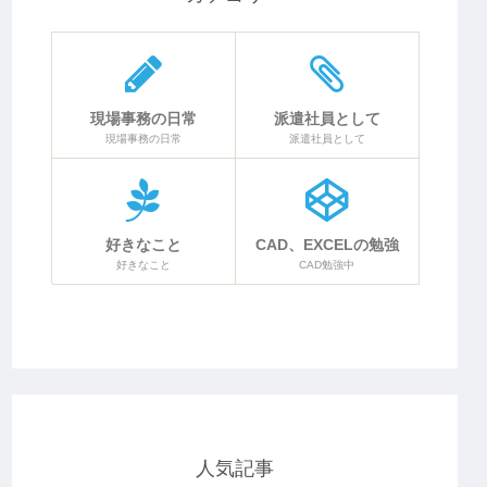
現場事務の日常
派遣社員として
現場事務の日常
派遣社員として
好きなこと
CAD、EXCELの勉強
好きなこと
CAD勉強中
人気記事