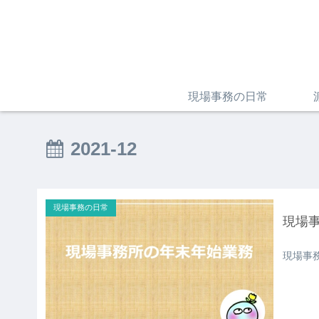
現場事務の日常
2021-12
現場事務の日常
現場
現場事