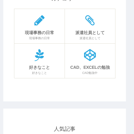
現場事務の日常
派遣社員として
現場事務の日常
派遣社員として
好きなこと
CAD、EXCELの勉強
好きなこと
CAD勉強中
人気記事