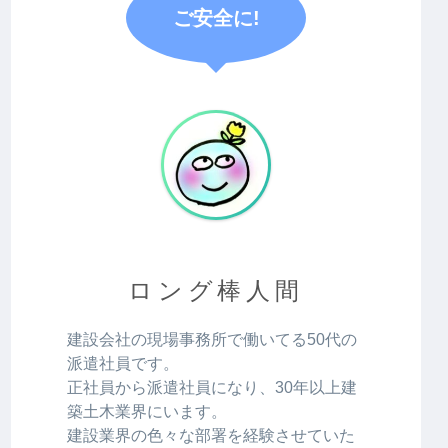
ご安全に!
ロング棒人間
建設会社の現場事務所で働いてる50代の
派遣社員です。
正社員から派遣社員になり、30年以上建
築土木業界にいます。
建設業界の色々な部署を経験させていた