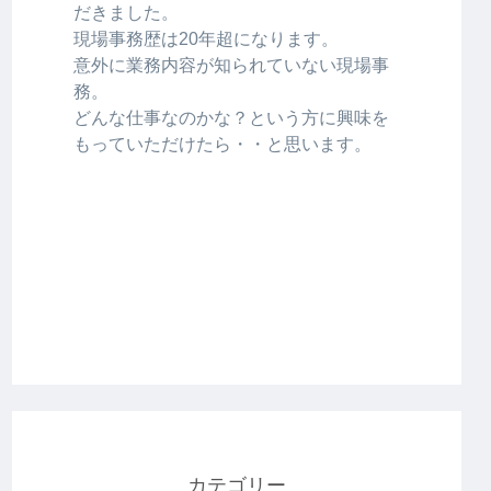
だきました。
現場事務歴は20年超になります。
意外に業務内容が知られていない現場事
務。
どんな仕事なのかな？という方に興味を
もっていただけたら・・と思います。
カテゴリー