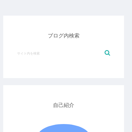
ブログ内検索
自己紹介