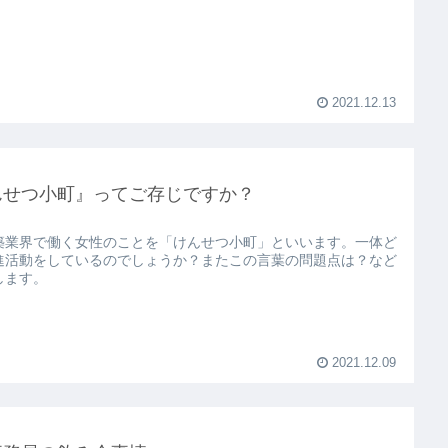
2021.12.13
んせつ小町』ってご存じですか？
築業界で働く女性のことを「けんせつ小町」といいます。一体ど
進活動をしているのでしょうか？またこの言葉の問題点は？など
します。
2021.12.09