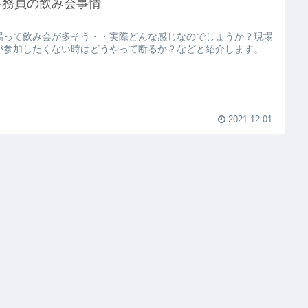
事務員の飲み会事情
場って飲み会が多そう・・実際どんな感じなのでしょうか？現場
が参加したくない時はどうやって断るか？などと紹介します。
2021.12.01